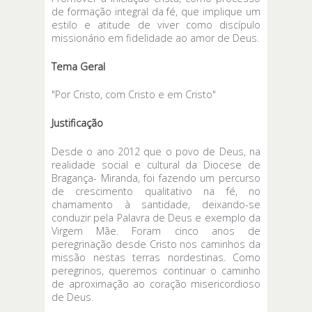
de formação integral da fé, que implique um
estilo e atitude de viver como discípulo
missionário em fidelidade ao amor de Deus.
Tema Geral
"Por Cristo, com Cristo e em Cristo"
Justificação
Desde o ano 2012 que o povo de Deus, na
realidade social e cultural da Diocese de
Bragança- Miranda, foi fazendo um percurso
de crescimento qualitativo na fé, no
chamamento à santidade, deixando-se
conduzir pela Palavra de Deus e exemplo da
Virgem Mãe. Foram cinco anos de
peregrinação desde Cristo nos caminhos da
missão nestas terras nordestinas. Como
peregrinos, queremos continuar o caminho
de aproximação ao coração misericordioso
de Deus.