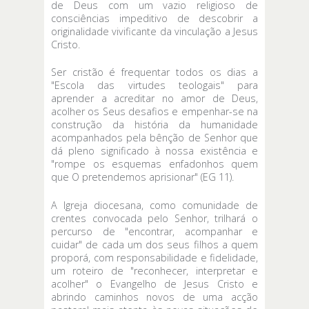
de Deus com um vazio religioso de
consciências impeditivo de descobrir a
originalidade vivificante da vinculação a Jesus
Cristo.
Ser cristão é frequentar todos os dias a
"Escola das virtudes teologais" para
aprender a acreditar no amor de Deus,
acolher os Seus desafios e empenhar-se na
construção da história da humanidade
acompanhados pela bênção de Senhor que
dá pleno significado à nossa existência e
"rompe os esquemas enfadonhos quem
que O pretendemos aprisionar" (EG 11).
A Igreja diocesana, como comunidade de
crentes convocada pelo Senhor, trilhará o
percurso de "encontrar, acompanhar e
cuidar" de cada um dos seus filhos a quem
proporá, com responsabilidade e fidelidade,
um roteiro de "reconhecer, interpretar e
acolher" o Evangelho de Jesus Cristo e
abrindo caminhos novos de uma acção