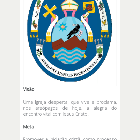
Visão
Uma Igreja desperta, que vive e proclama,
nos areópagos de hoje, a alegria do
encontro vital com Jesus Cristo.
Meta
Promover a iniciação cristã, como processo