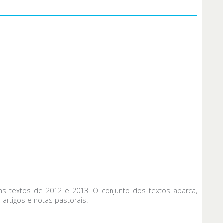
uns textos de 2012 e 2013. O conjunto dos textos abarca,
artigos e notas pastorais.