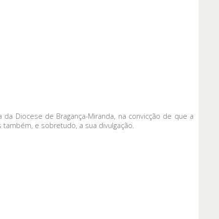
ja da Diocese de Bragança-Miranda, na convicção de que a
s também, e sobretudo, a sua divulgação.