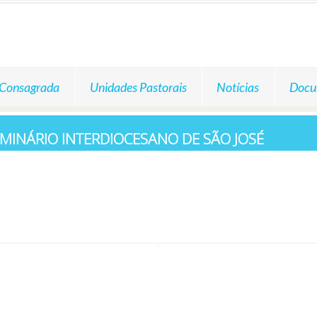
 Consagrada
Unidades Pastorais
Notícias
Docu
MINÁRIO INTERDIOCESANO DE SÃO JOSÉ