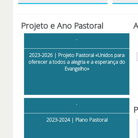
Projeto e Ano Pastoral
A
2023-2026 | Projeto Pastoral «Unidos para
oferecer a todos a alegria e a esperança do
Evangelho»
P
2023-2024 | Plano Pastoral