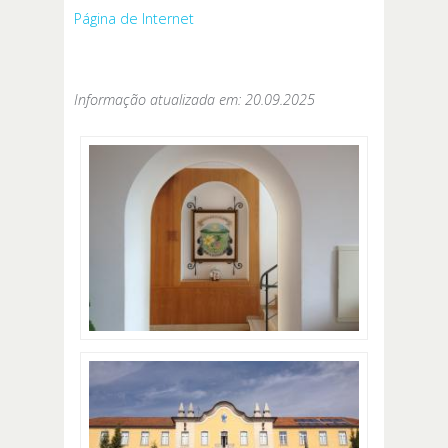
Página de Internet
Informação atualizada em: 20.09.2025