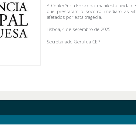
A Conferência Episcopal manifesta ainda o 
que prestaram o socorro imediato às vít
afetados por esta tragédia.
Lisboa, 4 de setembro de 2025
Secretariado Geral da CEP