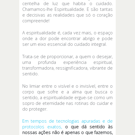
centelha de luz que habita o cuidado.
Chamamos-lhe Espiritualidade. E são tantas
e decisivas as realidades que só o coração
compreende!
A espiritualidade é, cada vez mais, o espaço
onde a dor pode encontrar abrigo e pode
ser um eixo essencial do cuidado integral.
Trata-se de proporcionar, a quem o desejar,
uma profunda experiência espiritual,
transformadora, ressignificadora, vibrante de
sentido.
No limiar entre o visível e o invisível, entre o
corpo que sofre e a alma que busca o
sentido, a espiritualidade ergue-se como um
sopro de eternidade nas rotinas do cuidar e
do proteger.
Em tempos de tecnologias apuradas e de
protocolos exatos,
o que dá sentido às
nossas ações não é apenas o que fazemos,