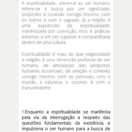
A espiritualidade, universal ao ser humano,
refere-se à busca por um significado,
propósito e conexão consigo mesmo, com
os outros e com o sagrado. Já a religião é
uma expressão da espiritualidade,
manifestada por convicção, ritos e práticas
externas a um ser superior e compartilhada
dentro de uma cultura.
Espiritualidade é mais do que religiosidade
e religião, é uma dimensão profunda do ser
humano, de articulação das perguntas
humanas essenciais, de relação e conexão
consigo mesmo, com as pessoas, com o
mundo, a natureza, o cosmos e com o
transcendente.
8.
Enquanto a espiritualidade se manifesta
pela via da interrogação a respeito das
questões fundamentais da existência, e
impulsiona o ser humano para a busca de