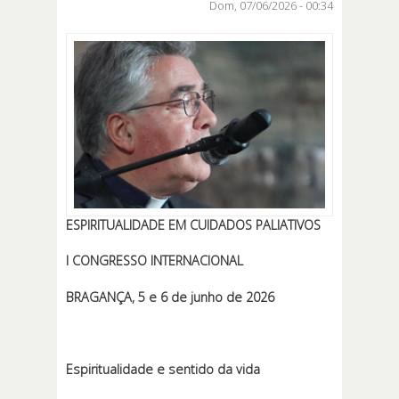
Dom, 07/06/2026 - 00:34
ESPIRITUALIDADE EM CUIDADOS PALIATIVOS
I CONGRESSO INTERNACIONAL
BRAGANÇA, 5 e 6 de junho de 2026
Espiritualidade e sentido da vida