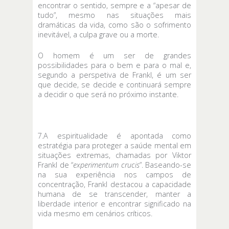
encontrar o sentido, sempre e a “apesar de
tudo”, mesmo nas situações mais
dramáticas da vida, como são o sofrimento
inevitável, a culpa grave ou a morte.
O homem é um ser de grandes
possibilidades para o bem e para o mal e,
segundo a perspetiva de Frankl, é um ser
que decide, se decide e continuará sempre
a decidir o que será no próximo instante.
7.A espiritualidade é apontada como
estratégia para proteger a saúde mental em
situações extremas, chamadas por Viktor
Frankl de “
experimentum crucis
”. Baseando-se
na sua experiência nos campos de
concentração, Frankl destacou a capacidade
humana de se transcender, manter a
liberdade interior e encontrar significado na
vida mesmo em cenários críticos.