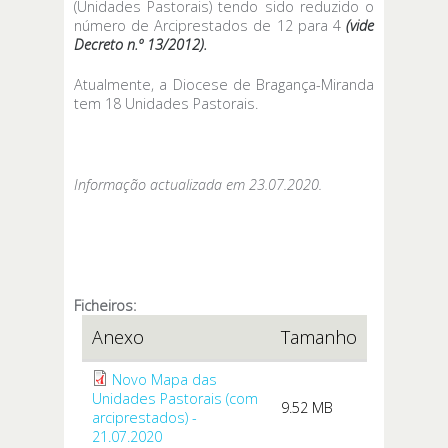
(Unidades Pastorais) tendo sido reduzido o
número de Arciprestados de 12 para 4
(vide
Decreto n.º 13/2012).
Atualmente, a Diocese de Bragança-Miranda
tem 18 Unidades Pastorais.
Informação actualizada em 23.07.2020.
Ficheiros:
Anexo
Tamanho
Novo Mapa das
Unidades Pastorais (com
9.52 MB
arciprestados) -
21.07.2020