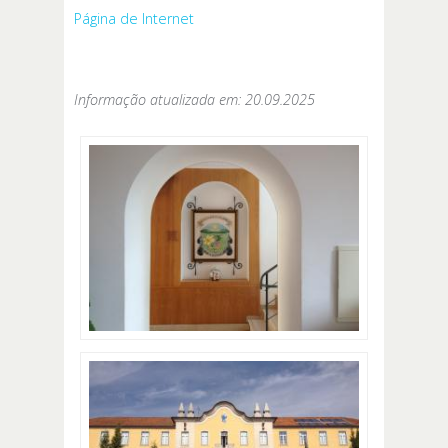
Página de Internet
Informação atualizada em: 20.09.2025