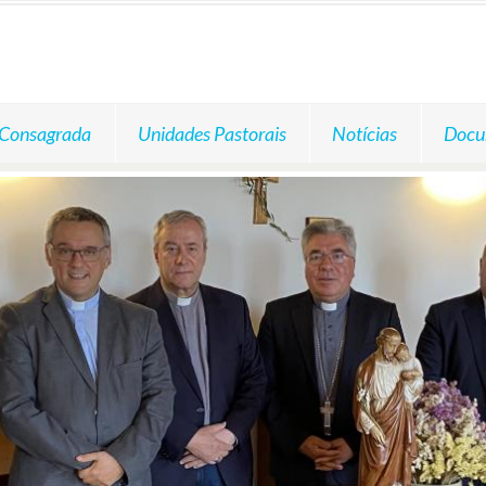
 Consagrada
Unidades Pastorais
Notícias
Docu