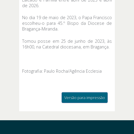
de 2026.
No dia 19 de maio de 2023, o Papa Francisco
escolheu-o para 45.º Bispo da Diocese de
Bragança-Miranda.
Tomou posse em 25 de junho de 2023, às
16h00, na Catedral diocesana, em Bragança.
Fotografia: Paulo Rocha/Agência Ecclesia
Versão para impressão