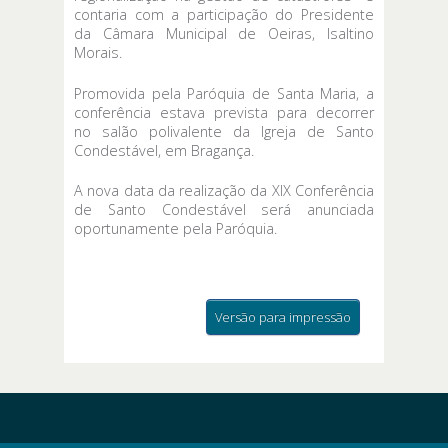
contaria com a participação do Presidente
da Câmara Municipal de Oeiras, Isaltino
Morais.
Promovida pela Paróquia de Santa Maria, a
conferência estava prevista para decorrer
no salão polivalente da Igreja de Santo
Condestável, em Bragança.
A nova data da realização da XIX Conferência
de Santo Condestável será anunciada
oportunamente pela Paróquia.
Versão para impressão