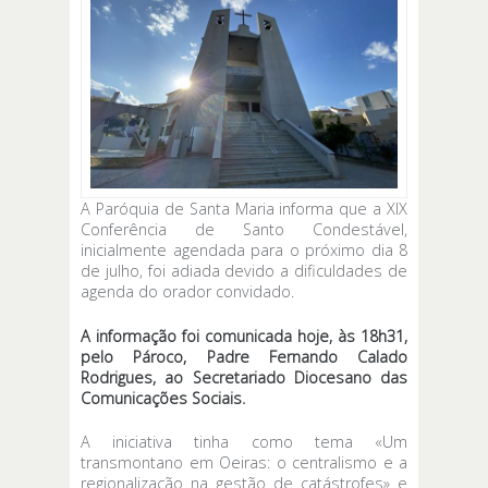
A Paróquia de Santa Maria informa que a XIX
Conferência de Santo Condestável,
inicialmente agendada para o próximo dia 8
de julho, foi adiada devido a dificuldades de
agenda do orador convidado.
A informação foi comunicada hoje, às 18h31,
pelo Pároco, Padre Fernando Calado
Rodrigues, ao Secretariado Diocesano das
Comunicações Sociais.
A iniciativa tinha como tema «Um
transmontano em Oeiras: o centralismo e a
regionalização na gestão de catástrofes» e