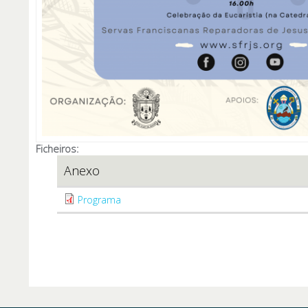
Ficheiros:
Anexo
Programa