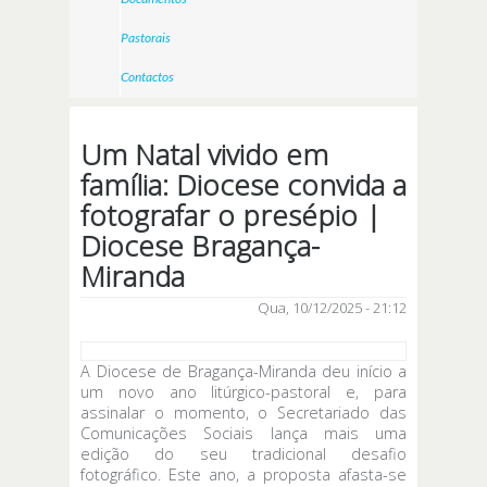
Pastorais
Contactos
Um Natal vivido em
família: Diocese convida a
fotografar o presépio |
Diocese Bragança-
Miranda
Qua, 10/12/2025 - 21:12
A Diocese de Bragança-Miranda deu início a
um novo ano litúrgico-pastoral e, para
assinalar o momento, o Secretariado das
Comunicações Sociais lança mais uma
edição do seu tradicional desafio
fotográfico. Este ano, a proposta afasta-se