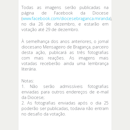
Todas as imagens serão publicadas na
página de Facebook da Diocese
(
www.facebook.com/diocesebraganca.miranda
),
no dia 26 de dezembro, e estarão em
votação até 29 de dezembro.
À semelhança dos anos anteriores, o jornal
diocesano Mensageiro de Bragança, parceiro
desta ação, publicará as três fotografias
com mais reações. As imagens mais
votadas receberão ainda uma lembrança
literária.
Notas:
1. Não serão admissíveis fotografias
enviadas para outros endereços de e-mail
da Diocese;
2. As fotografias enviadas após o dia 25
poderão ser publicadas, todavia não entram
no desafio da votação.