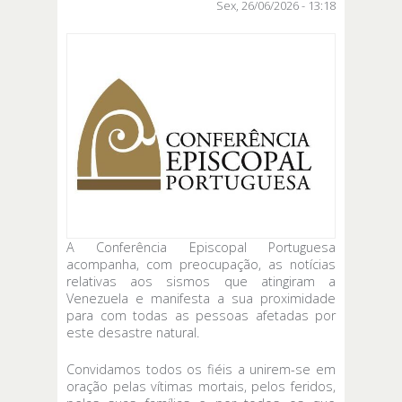
Sex, 26/06/2026 - 13:18
A Conferência Episcopal Portuguesa
acompanha, com preocupação, as notícias
relativas aos sismos que atingiram a
Venezuela e manifesta a sua proximidade
para com todas as pessoas afetadas por
este desastre natural.
Convidamos todos os fiéis a unirem-se em
oração pelas vítimas mortais, pelos feridos,