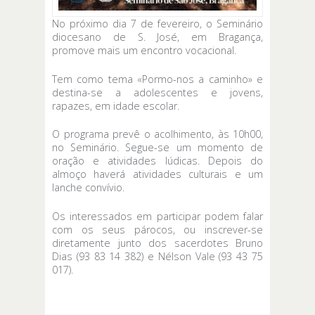
No próximo dia 7 de fevereiro, o Seminário
diocesano de S. José, em Bragança,
promove mais um encontro vocacional.
Tem como tema «Pormo-nos a caminho» e
destina-se a adolescentes e jovens,
rapazes, em idade escolar.
O programa prevê o acolhimento, às 10h00,
no Seminário. Segue-se um momento de
oração e atividades lúdicas. Depois do
almoço haverá atividades culturais e um
lanche convívio.
Os interessados em participar podem falar
com os seus párocos, ou inscrever-se
diretamente junto dos sacerdotes Bruno
Dias (93 83 14 382) e Nélson Vale (93 43 75
017).