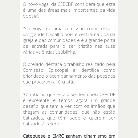
O novo vogal da CEECDF considera que esta
é uma das áreas mais importantes da vida
eclesial.
“Ser vogal de uma comissão como esta é
um grande trabalho pois é central na vida da
Igreja e das comunidades e é a grande porta
de entrada para o ser cristão nas suas
várias valências”, sublinha.
O prelado destaca o trabalho realizado pela
Comissão Episcopal e identifica como
prioridade o acompanhamento das pessoas
que procuram a fé cristã.
“O trabalho que está a ser feito pela CEECDF
é excelente e temos agora um grande
desafio que tem a ver com os irmãos que
chegam às comunidades, que não estão
batizados, que têm sede e querem ser
batizados”, refere.
Catequese e EMRC ganham dinamismo em