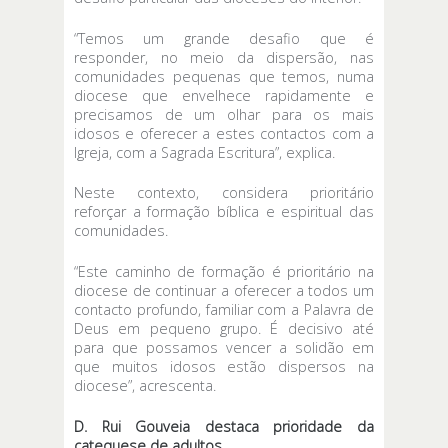
“Temos um grande desafio que é
responder, no meio da dispersão, nas
comunidades pequenas que temos, numa
diocese que envelhece rapidamente e
precisamos de um olhar para os mais
idosos e oferecer a estes contactos com a
Igreja, com a Sagrada Escritura”, explica.
Neste contexto, considera prioritário
reforçar a formação bíblica e espiritual das
comunidades.
“Este caminho de formação é prioritário na
diocese de continuar a oferecer a todos um
contacto profundo, familiar com a Palavra de
Deus em pequeno grupo. É decisivo até
para que possamos vencer a solidão em
que muitos idosos estão dispersos na
diocese”, acrescenta.
D. Rui Gouveia destaca prioridade da
catequese de adultos