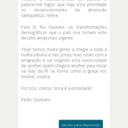
parece-me lógico que haja esta prioridade
no desenvolvimento da dimensão
catequética”, refere.
Para D. Rui Gouveia, as transformações
demográficas que o país vive tornam este
desafio ainda mais urgente.
“Hoje temos muita gente a chegar a toda a
malha urbana e nas zonas mais rurais com a
emigração e vai surgindo esta necessidade
de acolher quem chega e acolher para iniciar
na vida da fé na forma como a Igreja nos
ensina”, explica.
Por isso, conclui, “esta é a prioridade”.
Pedro Quintans
Versão para impressão