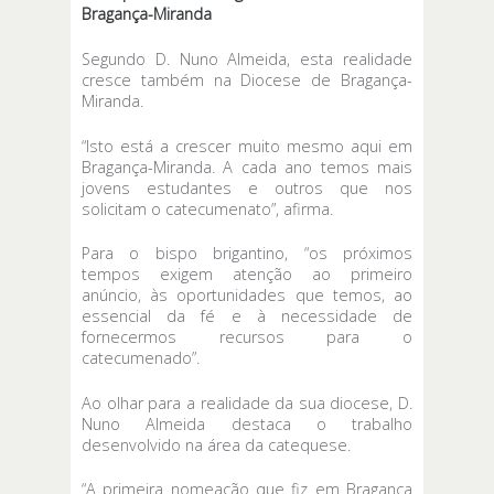
Bragança-Miranda
Segundo D. Nuno Almeida, esta realidade
cresce também na Diocese de Bragança-
Miranda.
“Isto está a crescer muito mesmo aqui em
Bragança-Miranda. A cada ano temos mais
jovens estudantes e outros que nos
solicitam o catecumenato”, afirma.
Para o bispo brigantino, “os próximos
tempos exigem atenção ao primeiro
anúncio, às oportunidades que temos, ao
essencial da fé e à necessidade de
fornecermos recursos para o
catecumenado”.
Ao olhar para a realidade da sua diocese, D.
Nuno Almeida destaca o trabalho
desenvolvido na área da catequese.
“A primeira nomeação que fiz em Bragança