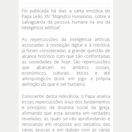
Foi publicada há dias a carta encíclica do
Papa Leão XIV “
Magnifica Humanitas
, sobre a
salvaguarda da pessoa humana na era da
inteligência artificial”.
As repercussões da inteligência artificial,
associadas à revolução digital e à robótica,
já foram consideradas a grande questão de
alcance histórico com que são confrontadas
as sociedades de hoje. São repercussões
que abarcam os âmbitos sociais,
económicos, culturais, éticos e até
antropológicos (está em jogo a própria
definição do que é ser humano).
Consciente desta relevância, o Papa analisa
essas repercussões à luz dos fundamentos
e princípios da doutrina social da Igreja,
afirmando que esta assenta em verdades
reveladas, as quais se vão aprofundando e
renovando em resposta aos desafios das
várias épocas e em diálogo com as várias