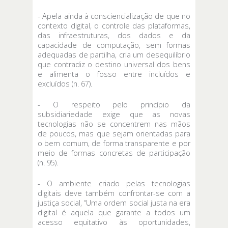
- Apela ainda à consciencialização de que no
contexto digital, o controle das plataformas,
das infraestruturas, dos dados e da
capacidade de computação, sem formas
adequadas de partilha, cria um desequilíbrio
que contradiz o destino universal dos bens
e alimenta o fosso entre incluídos e
excluídos (n. 67).
- O respeito pelo princípio da
subsidiariedade exige que as novas
tecnologias não se concentrem nas mãos
de poucos, mas que sejam orientadas para
o bem comum, de forma transparente e por
meio de formas concretas de participação
(n. 95).
- O ambiente criado pelas tecnologias
digitais deve também confrontar-se com a
justiça social, “Uma ordem social justa na era
digital é aquela que garante a todos um
acesso equitativo às oportunidades,