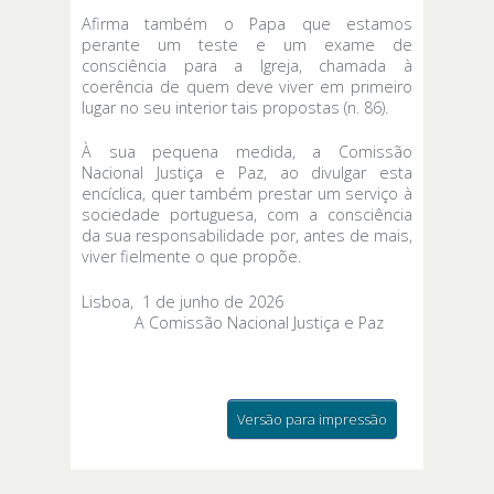
Afirma também o Papa que estamos
perante um teste e um exame de
consciência para a Igreja, chamada à
coerência de quem deve viver em primeiro
lugar no seu interior tais propostas (n. 86).
À sua pequena medida, a Comissão
Nacional Justiça e Paz, ao divulgar esta
encíclica, quer também prestar um serviço à
sociedade portuguesa, com a consciência
da sua responsabilidade por, antes de mais,
viver fielmente o que propõe.
Lisboa, 1 de junho de 2026
A Comissão Nacional Justiça e Paz
Versão para impressão