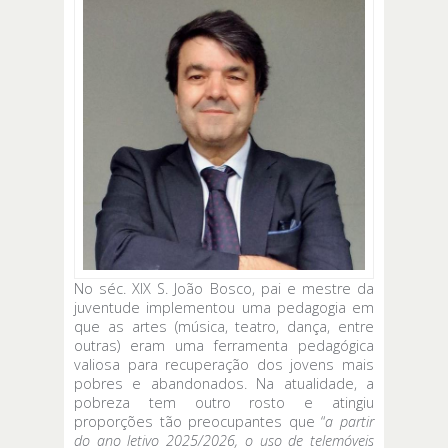
No séc. XIX S. João Bosco, pai e mestre da
juventude implementou uma pedagogia em
que as artes (música, teatro, dança, entre
outras) eram uma ferramenta pedagógica
valiosa para recuperação dos jovens mais
pobres e abandonados. Na atualidade, a
pobreza tem outro rosto e atingiu
proporções tão preocupantes que “
a partir
do ano letivo 2025/2026, o uso de telemóveis