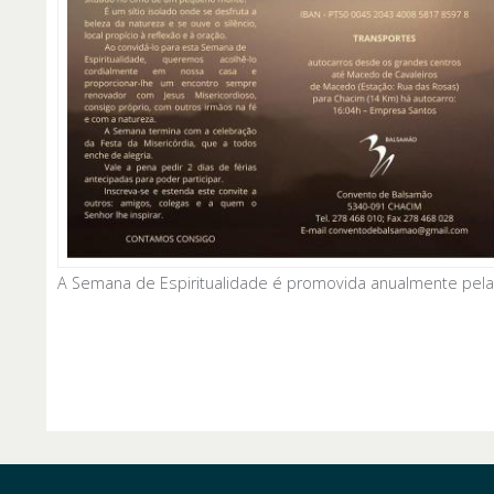
A Semana de Espiritualidade é promovida anualmente pela 