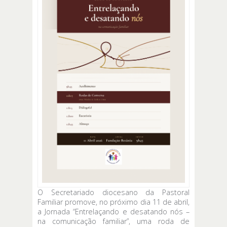
O Secretariado diocesano da Pastoral
Familiar promove, no próximo dia 11 de abril,
a Jornada “Entrelaçando e desatando nós –
na comunicação familiar”, uma roda de