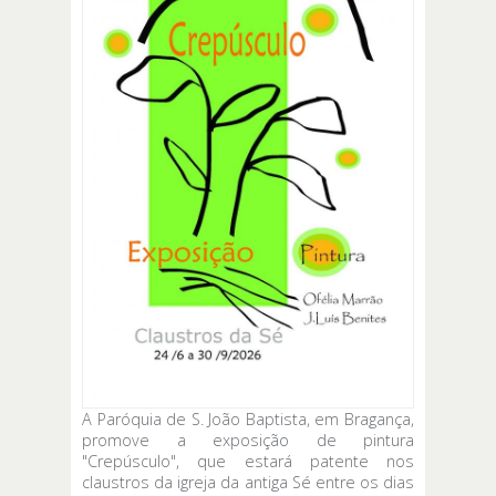
A Paróquia de S. João Baptista, em Bragança,
promove a exposição de pintura
"Crepúsculo", que estará patente nos
claustros da igreja da antiga Sé entre os dias