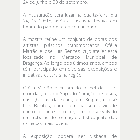
24 de junho e 30 de setembro.
A inauguração terá lugar na quarta-feira, dia
24, às 19h15, após a Eucaristia festiva em
honra do padroeiro da comunidade.
A mostra reúne um conjunto de obras dos
artistas plásticos transmontanos Ofélia
Marrão e José Luís Benites, cujo atelier está
localizado no Mercado Municipal de
Bragança. Ao longo dos últimos anos, ambos
têm participado em diversas exposições e
iniciativas culturais na região.
Ofélia Marrão é autora do painel do altar-
mor da Igreja do Sagrado Coração de Jesus,
nas Quintas da Seara, em Bragança. José
Luís Benites, para além da sua atividade
como pintor e escultor, tem desenvolvido
um trabalho de formação artística junto das
camadas mais jovens.
A exposição poderá ser visitada de