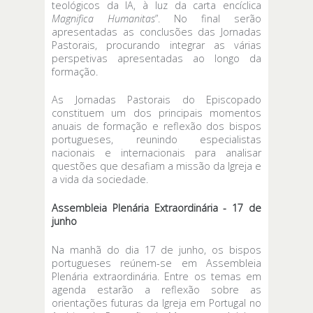
teológicos da IA, à luz da carta encíclica
Magnifica Humanitas
”. No final serão
apresentadas as conclusões das Jornadas
Pastorais, procurando integrar as várias
perspetivas apresentadas ao longo da
formação.
As Jornadas Pastorais do Episcopado
constituem um dos principais momentos
anuais de formação e reflexão dos bispos
portugueses, reunindo especialistas
nacionais e internacionais para analisar
questões que desafiam a missão da Igreja e
a vida da sociedade.
Assembleia Plenária Extraordinária - 17 de
junho
Na manhã do dia 17 de junho, os bispos
portugueses reúnem-se em Assembleia
Plenária extraordinária. Entre os temas em
agenda estarão a reflexão sobre as
orientações futuras da Igreja em Portugal no