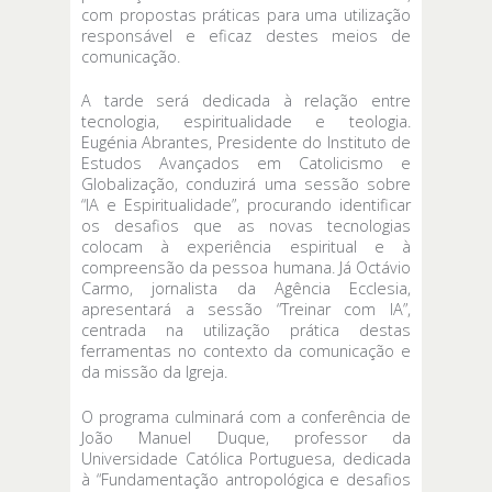
com propostas práticas para uma utilização
responsável e eficaz destes meios de
comunicação.
A tarde será dedicada à relação entre
tecnologia, espiritualidade e teologia.
Eugénia Abrantes, Presidente do Instituto de
Estudos Avançados em Catolicismo e
Globalização, conduzirá uma sessão sobre
“IA e Espiritualidade”, procurando identificar
os desafios que as novas tecnologias
colocam à experiência espiritual e à
compreensão da pessoa humana. Já Octávio
Carmo, jornalista da Agência Ecclesia,
apresentará a sessão “Treinar com IA”,
centrada na utilização prática destas
ferramentas no contexto da comunicação e
da missão da Igreja.
O programa culminará com a conferência de
João Manuel Duque, professor da
Universidade Católica Portuguesa, dedicada
à “Fundamentação antropológica e desafios