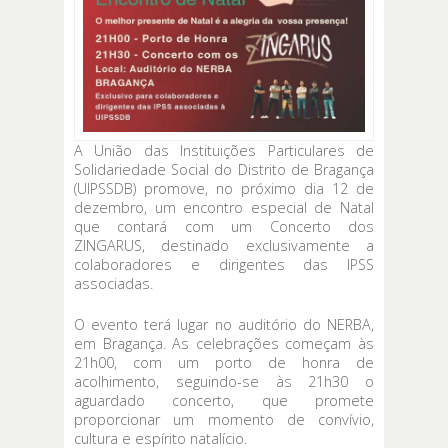
A União das Instituições Particulares de
Solidariedade Social do Distrito de Bragança
(UIPSSDB) promove, no próximo dia 12 de
dezembro, um encontro especial de Natal
que contará com um Concerto dos
ZINGARUS, destinado exclusivamente a
colaboradores e dirigentes das IPSS
associadas.
O evento terá lugar no auditório do NERBA,
em Bragança. As celebrações começam às
21h00, com um porto de honra de
acolhimento, seguindo-se às 21h30 o
aguardado concerto, que promete
proporcionar um momento de convívio,
cultura e espírito natalício.