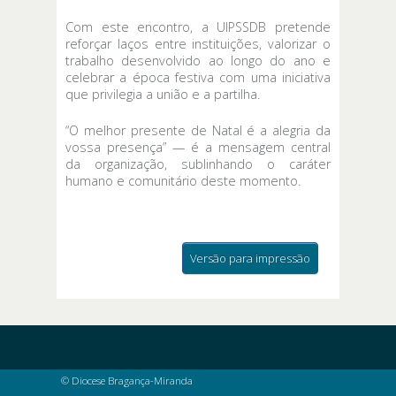
Com este encontro, a UIPSSDB pretende
reforçar laços entre instituições, valorizar o
trabalho desenvolvido ao longo do ano e
celebrar a época festiva com uma iniciativa
que privilegia a união e a partilha.
“O melhor presente de Natal é a alegria da
vossa presença” — é a mensagem central
da organização, sublinhando o caráter
humano e comunitário deste momento.
Versão para impressão
© Diocese Bragança-Miranda