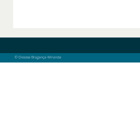
© Diocese Bragança-Miranda