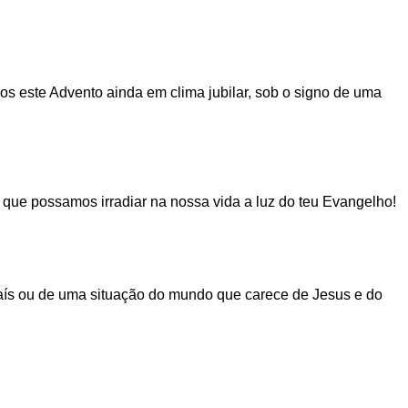
s este Advento ainda em clima jubilar, sob o signo de uma
que possamos irradiar na nossa vida a luz do teu Evangelho!
s ou de uma situação do mundo que carece de Jesus e do