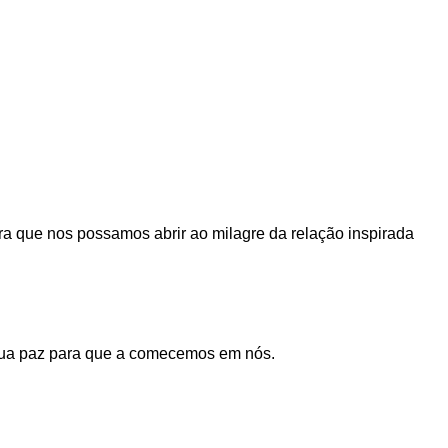
a que nos possamos abrir ao milagre da relação inspirada
 tua paz para que a comecemos em nós.