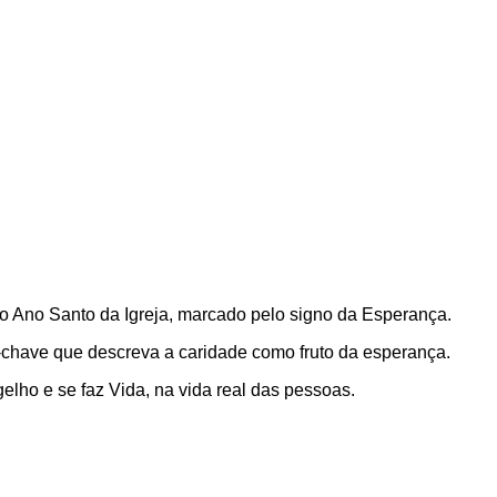
o Ano Santo da Igreja, marcado pelo signo da Esperança.
-chave que descreva a caridade como fruto da esperança.
lho e se faz Vida, na vida real das pessoas.