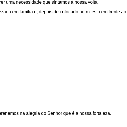
rer uma necessidade que sintamos à nossa volta.
zada em família e, depois de colocado num cesto em frente ao
erenemos na alegria do Senhor que é a nossa fortaleza.