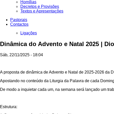
Homílias
Decretos e Provisões
Textos e Apresentações
Pastorais
Contactos
Ligações
Dinâmica do Advento e Natal 2025 | D
Sáb, 22/11/2025 - 18:04
A proposta de dinâmica de Advento e Natal de 2025-2026 da Di
Apostando no conteúdo da Liturgia da Palavra de cada Doming
De modo a inquietar cada um, na semana será lançado um traba
Estrutura: