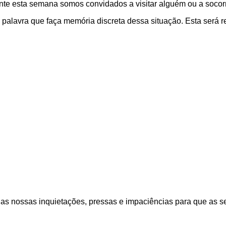
te esta semana somos convidados a visitar alguém ou a socor
avra que faça memória discreta dessa situação. Esta será re
 as nossas inquietações, pressas e impaciências para que as s