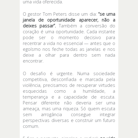
uma vida oferecida.
O gestor Tom Peters disse um dia:
“se uma
janela de oportunidade aparecer, não a
deixes passar”.
Também a conversão do
coração é uma oportunidade. Cada instante
pode ser o momento decisivo para
recentrar a vida no essencial — antes que o
egoísmo nos feche todas as janelas e nos
deixe a olhar para dentro sem nada
encontrar.
O desafio é urgente. Numa sociedade
competitiva, desconfiada e marcada pela
violência, precisamos de recuperar virtudes
esquecidas como a humildade, a
temperança e a capacidade de escuta.
Pensar diferente não deveria ser uma
ameaça, mas uma riqueza. Só quem escuta
sem arrogância consegue integrar
perspectivas diversas e construir um futuro
comum.