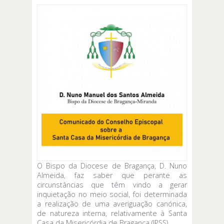
O Bispo da Diocese de Bragança, D. Nuno
Almeida, faz saber que perante as
circunstâncias que têm vindo a gerar
inquietação no meio social, foi determinada
a realização de uma averiguação canónica,
de natureza interna, relativamente à Santa
Casa da Misericórdia de Bragança (IPSS).