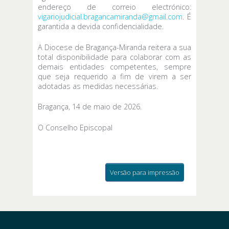
endereço de correio electrónico:
vigariojudicial.bragancamiranda@gmail.com
. É
garantida a devida confidencialidade.
A Diocese de Bragança-Miranda reitera a sua
total disponibilidade para colaborar com as
demais entidades competentes, sempre
que seja requerido a fim de virem a ser
adotadas as medidas necessárias.
Bragança, 14 de maio de 2026.
O Conselho Episcopal
Versão para impressão