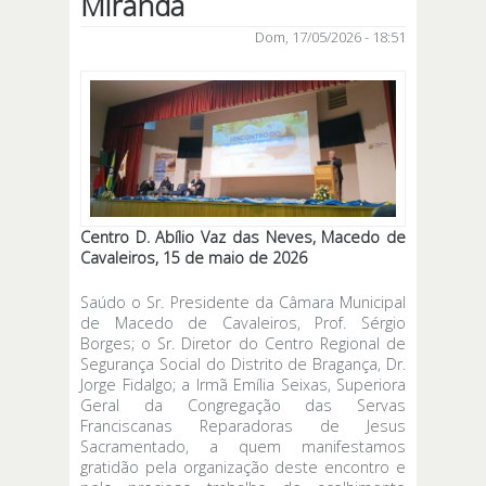
Miranda
Dom, 17/05/2026 - 18:51
Centro D. Abílio Vaz das Neves, Macedo de
Cavaleiros, 15 de maio de 2026
Saúdo o Sr. Presidente da Câmara Municipal
de Macedo de Cavaleiros, Prof. Sérgio
Borges; o Sr. Diretor do Centro Regional de
Segurança Social do Distrito de Bragança, Dr.
Jorge Fidalgo; a Irmã Emília Seixas, Superiora
Geral da Congregação das Servas
Franciscanas Reparadoras de Jesus
Sacramentado, a quem manifestamos
gratidão pela organização deste encontro e