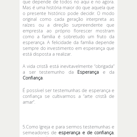
que depende de todos no aqui e no agora.
Mas é uma história maior do que aquela que
o presente histórico pode decidir. O modo
original como cada geração interpreta as
raízes ou a direção surpreendente que
empresta ao próprio florescer mostram
como a família é sobretudo um fruto da
esperança. A felicidade da família depende
sempre do investimento em esperança que
está disposta a realizar.
A vida cristã está inevitavelmente “obrigada”
a ser testemunho da
Esperança
e da
Confiança
.
É possível ser testemunhas de esperança e
confiança se cultivarmos a “arte cristã de
amar”.
5.Como Igreja e para sermos testemunhas e
semeadores de
esperança e de confiança
,