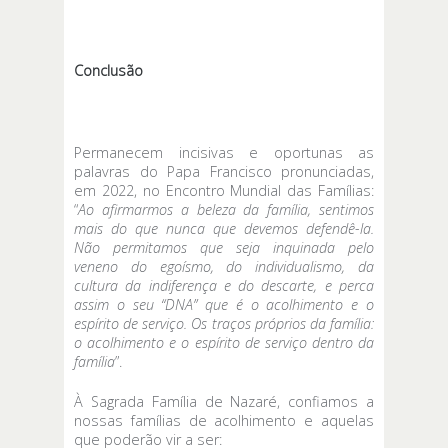
Conclusão
Permanecem incisivas e oportunas as
palavras do Papa Francisco pronunciadas,
em 2022, no Encontro Mundial das Famílias:
“
Ao afirmarmos a beleza da família, sentimos
mais do que nunca que devemos defendê-la.
Não permitamos que seja inquinada pelo
veneno do egoísmo, do individualismo, da
cultura da indiferença e do descarte, e perca
assim o seu “DNA” que é o acolhimento e o
espírito de serviço. Os traços próprios da família:
o acolhimento e o espírito de serviço dentro da
família
”.
À Sagrada Família de Nazaré, confiamos a
nossas famílias de acolhimento e aquelas
que poderão vir a ser: