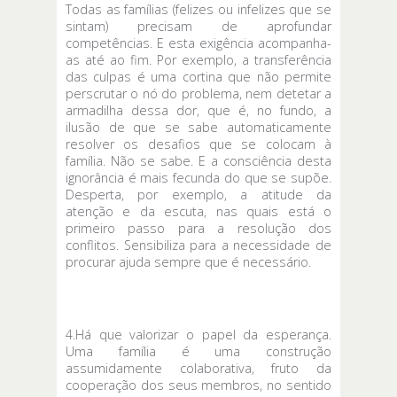
Todas as famílias (felizes ou infelizes que se
sintam) precisam de aprofundar
competências. E esta exigência acompanha-
as até ao fim. Por exemplo, a transferência
das culpas é uma cortina que não permite
perscrutar o nó do problema, nem detetar a
armadilha dessa dor, que é, no fundo, a
ilusão de que se sabe automaticamente
resolver os desafios que se colocam à
família. Não se sabe. E a consciência desta
ignorância é mais fecunda do que se supõe.
Desperta, por exemplo, a atitude da
atenção e da escuta, nas quais está o
primeiro passo para a resolução dos
conflitos. Sensibiliza para a necessidade de
procurar ajuda sempre que é necessário.
4.Há que valorizar o papel da esperança.
Uma família é uma construção
assumidamente colaborativa, fruto da
cooperação dos seus membros, no sentido