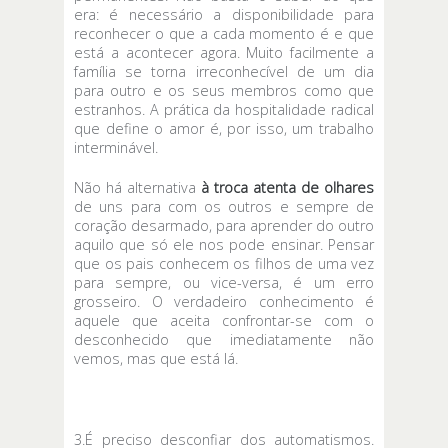
era: é necessário a disponibilidade para
reconhecer o que a cada momento é e que
está a acontecer agora. Muito facilmente a
família se torna irreconhecível de um dia
para outro e os seus membros como que
estranhos. A prática da hospitalidade radical
que define o amor é, por isso, um trabalho
interminável.
Não há alternativa
à troca atenta de olhares
de uns para com os outros e sempre de
coração desarmado, para aprender do outro
aquilo que só ele nos pode ensinar. Pensar
que os pais conhecem os filhos de uma vez
para sempre, ou vice-versa, é um erro
grosseiro. O verdadeiro conhecimento é
aquele que aceita confrontar-se com o
desconhecido que imediatamente não
vemos, mas que está lá.
3.É preciso desconfiar dos automatismos.