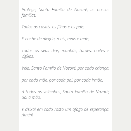
Protege, Santa Família de Nazaré, as nossas
famílias,
Todos os casais, os filhos e os pais,
E enche de alegria, mais, mais e mais,
Todos os seus dias, manhãs, tardes, noites e
vigílias.
Vela, Santa Família de Nazaré, por cada criança,
por cada mãe, por cada pai, por cada irmão,
A todos os velhinhos, Santa Família de Nazaré,
dai a mão,
e deixai em cada rosto um afago de esperança.
Amén
!