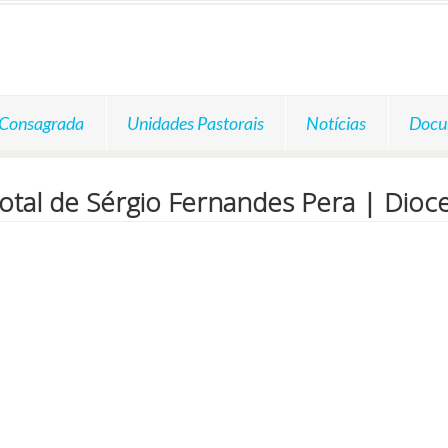
 Consagrada
Unidades Pastorais
Notícias
Docu
otal de Sérgio Fernandes Pera | Dio